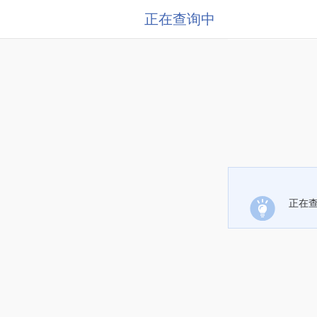
正在查询中
正在