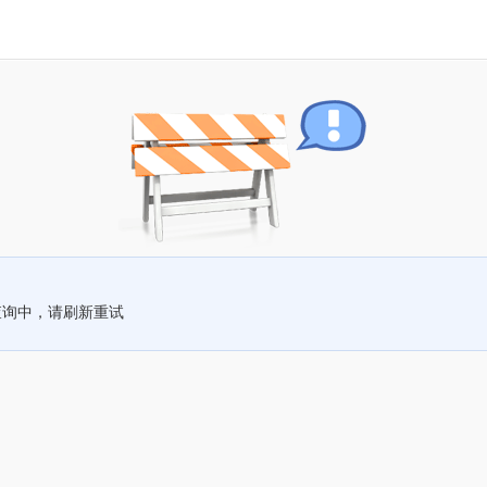
查询中，请刷新重试