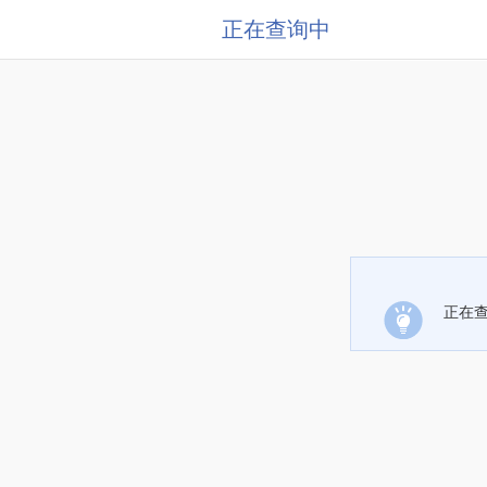
正在查询中
正在