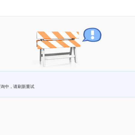
查询中，请刷新重试