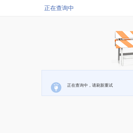
正在查询中
正在查询中，请刷新重试