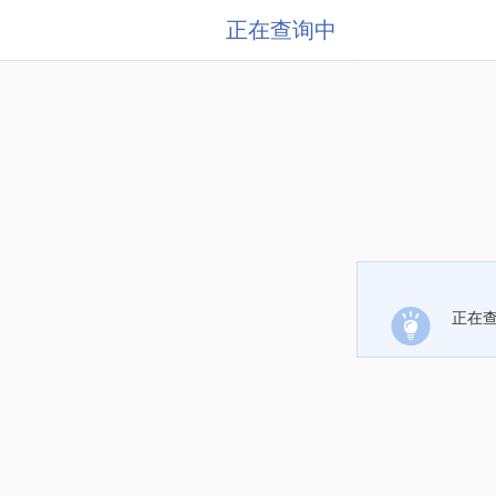
正在查询中
正在