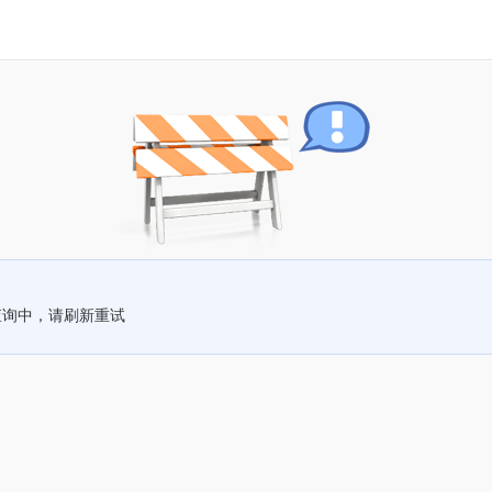
查询中，请刷新重试